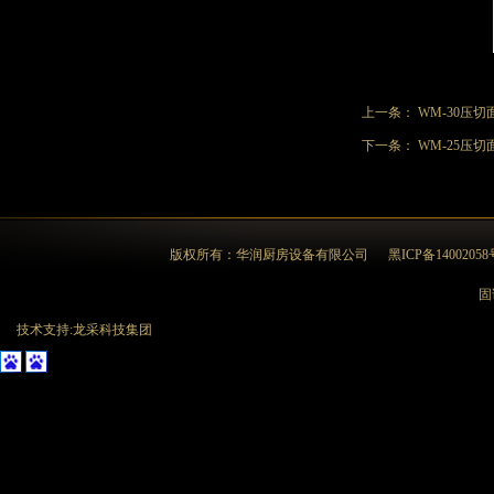
上一条：
WM-30压切
下一条：
WM-25压切
版权所有：华润厨房设备有限公司
黑ICP备14002058
固话
技术支持:龙采科技集团